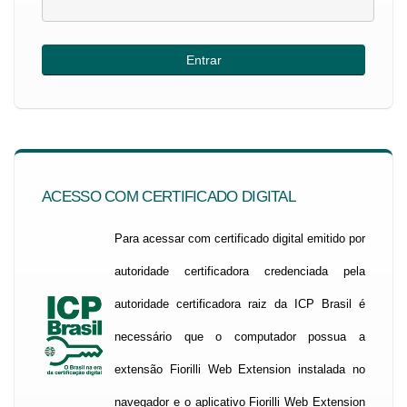
ACESSO COM CERTIFICADO DIGITAL
Para acessar com certificado digital emitido por
autoridade certificadora credenciada pela
autoridade certificadora raiz da ICP Brasil é
necessário que o computador possua a
extensão Fiorilli Web Extension instalada no
navegador e o aplicativo Fiorilli Web Extension