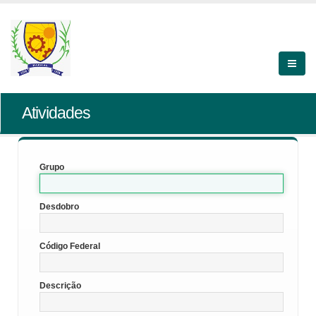
Atividades
Grupo
Desdobro
Código Federal
Descrição