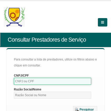
Consultar Prestadores de Serviço
Para consultar a lista de prestadores, utilize os filtros abaixo e
clique em consultar.
CNPJ/CPF
Razão Social/Nome
Pesquisar