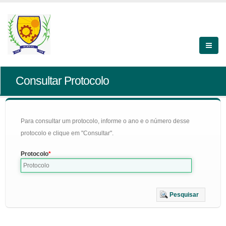
Consultar Protocolo
Para consultar um protocolo, informe o ano e o número desse
protocolo e clique em "Consultar".
Protocolo
Pesquisar