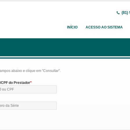
(81) 
INÍCIO
ACESSO AO SISTEMA
ampos abaixo e clique em "Consultar".
CPF do Prestador