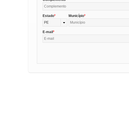
Estado
Município
PE
E-mail