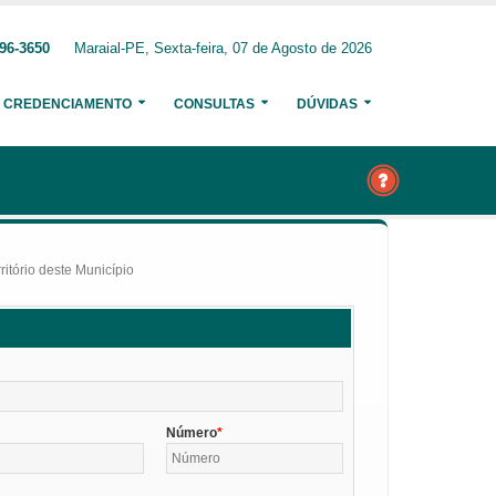
96-3650
Maraial-PE, Sexta-feira, 07 de Agosto de 2026
CREDENCIAMENTO
CONSULTAS
DÚVIDAS
itório deste Município
Número