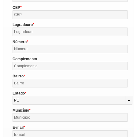
CEP
Logradouro
Número
Complemento
Bairro
Estado
PE
Município
E-mail