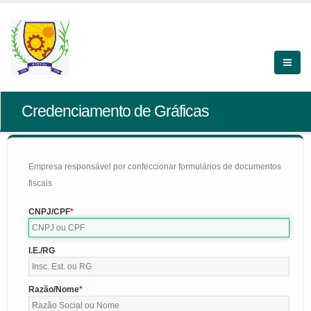
Credenciamento de Gráficas
Empresa responsável por confeccionar formulários de documentos
fiscais
CNPJ/CPF
I.E./RG
Razão/Nome